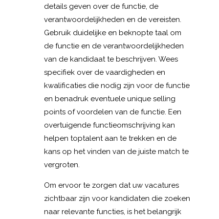
details geven over de functie, de
verantwoordelijkheden en de vereisten.
Gebruik duidelijke en beknopte taal om
de functie en de verantwoordelijkheden
van de kandidaat te beschrijven. Wees
specifiek over de vaardigheden en
kwalificaties die nodig zijn voor de functie
en benadruk eventuele unique selling
points of voordelen van de functie. Een
overtuigende functieomschrijving kan
helpen toptalent aan te trekken en de
kans op het vinden van de juiste match te
vergroten.
Om ervoor te zorgen dat uw vacatures
zichtbaar zijn voor kandidaten die zoeken
naar relevante functies, is het belangrijk