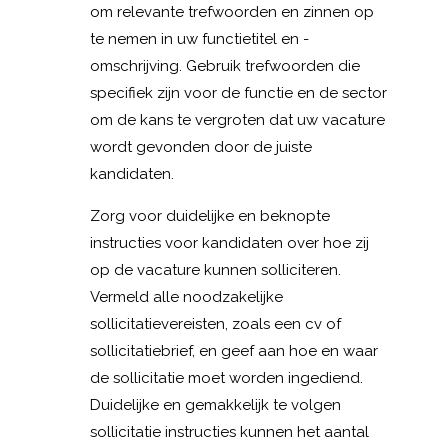
om relevante trefwoorden en zinnen op
te nemen in uw functietitel en -
omschrijving. Gebruik trefwoorden die
specifiek zijn voor de functie en de sector
om de kans te vergroten dat uw vacature
wordt gevonden door de juiste
kandidaten.
Zorg voor duidelijke en beknopte
instructies voor kandidaten over hoe zij
op de vacature kunnen solliciteren.
Vermeld alle noodzakelijke
sollicitatievereisten, zoals een cv of
sollicitatiebrief, en geef aan hoe en waar
de sollicitatie moet worden ingediend.
Duidelijke en gemakkelijk te volgen
sollicitatie instructies kunnen het aantal