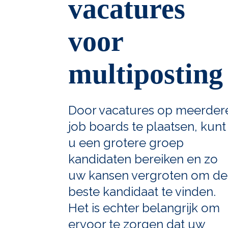
vacatures
voor
multiposting
Door vacatures op meerder
job boards te plaatsen, kunt
u een grotere groep
kandidaten bereiken en zo
uw kansen vergroten om de
beste kandidaat te vinden.
Het is echter belangrijk om
ervoor te zorgen dat uw