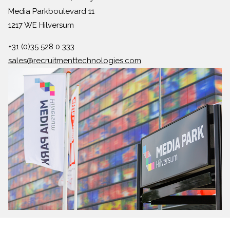
Media Parkboulevard 11
1217 WE Hilversum
+31 (0)35 528 0 333
sales@recruitmenttechnologies.com