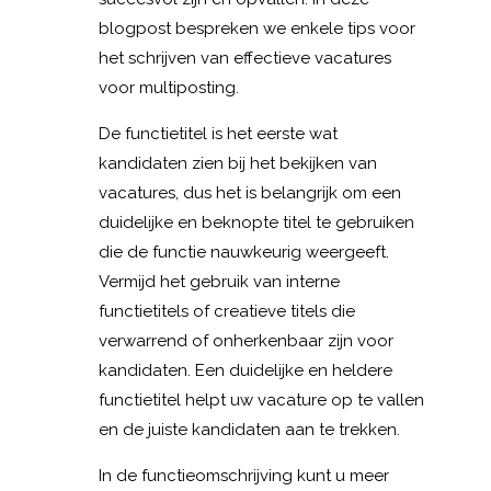
blogpost bespreken we enkele tips voor
het schrijven van effectieve vacatures
voor multiposting.
De functietitel is het eerste wat
kandidaten zien bij het bekijken van
vacatures, dus het is belangrijk om een
duidelijke en beknopte titel te gebruiken
die de functie nauwkeurig weergeeft.
Vermijd het gebruik van interne
functietitels of creatieve titels die
verwarrend of onherkenbaar zijn voor
kandidaten. Een duidelijke en heldere
functietitel helpt uw vacature op te vallen
en de juiste kandidaten aan te trekken.
In de functieomschrijving kunt u meer