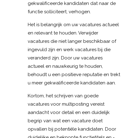
gekwalificeerde kandidaten dat naar de
functie solliciteert, verhogen.
Het is belangrijk om uw vacatures actueel
en relevant te houden. Verwijder
vacatures die niet langer beschikbaar of
ingevuld zijn en werk vacatures bij die
veranderd zijn. Door uw vacatures
actueel en nauwkeurig te houden,
behoudt u een positieve reputatie en trekt
u meer gekwalificeerde kandidaten aan.
Kortom, het schrijven van goede
vacatures voor multiposting vereist
aandacht voor detail en een duidelijk
begrip van wat een vacature doet
opvallen bij potentiële kandidaten. Door
duidelijke en beknopte functietitels en -