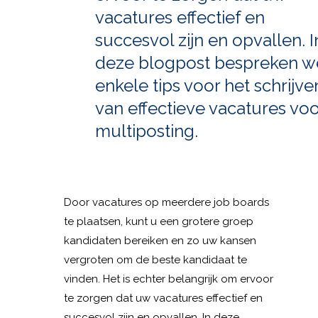
vacatures effectief en
succesvol zijn en opvallen. I
deze blogpost bespreken w
enkele tips voor het schrijve
van effectieve vacatures voo
multiposting.
Door vacatures op meerdere job boards
te plaatsen, kunt u een grotere groep
kandidaten bereiken en zo uw kansen
vergroten om de beste kandidaat te
vinden. Het is echter belangrijk om ervoor
te zorgen dat uw vacatures effectief en
succesvol zijn en opvallen. In deze