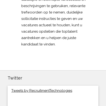
beschrijvingen te gebruiken, relevante
trefwoorden op te nemen, duidelijke
sollicitatie instructies te geven en uw
vacatures actueel te houden, kunt u
vacatures opstellen die toptalent
aantrekken en u helpen de juiste
kandidaat te vinden.
Twitter
Tweets by RecruitmentTechnologies