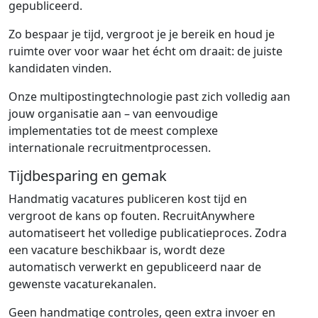
gepubliceerd.
Zo bespaar je tijd, vergroot je je bereik en houd je
ruimte over voor waar het écht om draait: de juiste
kandidaten vinden.
Onze multipostingtechnologie past zich volledig aan
jouw organisatie aan – van eenvoudige
implementaties tot de meest complexe
internationale recruitmentprocessen.
Tijdbesparing en gemak
Handmatig vacatures publiceren kost tijd en
vergroot de kans op fouten. RecruitAnywhere
automatiseert het volledige publicatieproces. Zodra
een vacature beschikbaar is, wordt deze
automatisch verwerkt en gepubliceerd naar de
gewenste vacaturekanalen.
Geen handmatige controles, geen extra invoer en