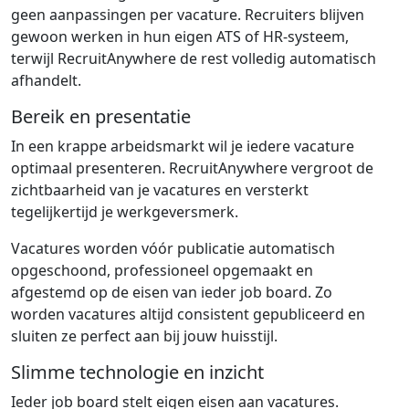
geen aanpassingen per vacature. Recruiters blijven
gewoon werken in hun eigen ATS of HR-systeem,
terwijl RecruitAnywhere de rest volledig automatisch
afhandelt.
Bereik en presentatie
In een krappe arbeidsmarkt wil je iedere vacature
optimaal presenteren. RecruitAnywhere vergroot de
zichtbaarheid van je vacatures en versterkt
tegelijkertijd je werkgeversmerk.
Vacatures worden vóór publicatie automatisch
opgeschoond, professioneel opgemaakt en
afgestemd op de eisen van ieder job board. Zo
worden vacatures altijd consistent gepubliceerd en
sluiten ze perfect aan bij jouw huisstijl.
Slimme technologie en inzicht
Ieder job board stelt eigen eisen aan vacatures.