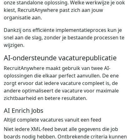
onze standalone oplossing. Welke werkwijze je ook
kiest, RecruitAnywhere past zich aan jouw
organisatie aan.
Dankzij ons efficiënte implementatieproces kun je
snel aan de slag, zonder je bestaande processen te
wijzigen.
AI-ondersteunde vacaturepublicatie
RecruitAnywhere maakt gebruik van twee AI-
oplossingen die elkaar perfect aanvullen. De ene
zorgt ervoor dat iedere vacature compleet is, de
andere optimaliseert de vacature voor maximale
zichtbaarheid en betere resultaten.
AI Enrich Jobs
Altijd complete vacatures vanuit een feed
Niet iedere XML-feed bevat alle gegevens die job
boards nodig hebben. Ontbrekende criteria kunnen