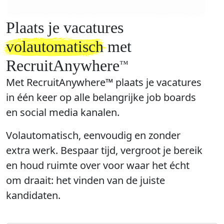
Plaats je vacatures
volautomatisch
met
RecruitAnywhere
™️
Met RecruitAnywhere™ plaats je vacatures
in één keer op alle belangrijke job boards
en social media kanalen.
Volautomatisch, eenvoudig en zonder
extra werk. Bespaar tijd, vergroot je bereik
en houd ruimte over voor waar het écht
om draait: het vinden van de juiste
kandidaten.