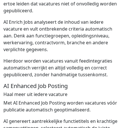
ertoe leiden dat vacatures niet of onvolledig worden
gepubliceerd.
AI Enrich Jobs analyseert de inhoud van iedere
vacature en vult ontbrekende criteria automatisch
aan. Denk aan functiegroepen, opleidingsniveau,
werkervaring, contractvorm, branche en andere
verplichte gegevens.
Hierdoor worden vacatures vanuit feedintegraties
automatisch verrijkt en altijd volledig en correct
gepubliceerd, zonder handmatige tussenkomst.
AI Enhanced Job Posting
Haal meer uit iedere vacature
Met AI Enhanced Job Posting worden vacatures vóór
publicatie automatisch geoptimaliseerd.
AI genereert aantrekkelijke functietitels en krachtige