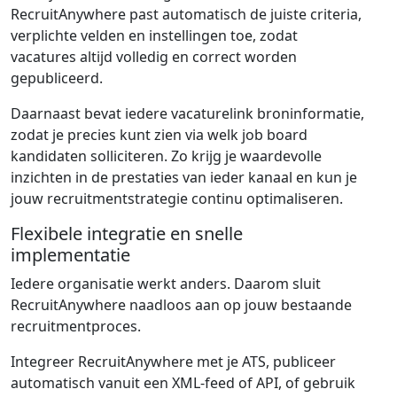
RecruitAnywhere past automatisch de juiste criteria,
verplichte velden en instellingen toe, zodat
vacatures altijd volledig en correct worden
gepubliceerd.
Daarnaast bevat iedere vacaturelink broninformatie,
zodat je precies kunt zien via welk job board
kandidaten solliciteren. Zo krijg je waardevolle
inzichten in de prestaties van ieder kanaal en kun je
jouw recruitmentstrategie continu optimaliseren.
Flexibele integratie en snelle
implementatie
Iedere organisatie werkt anders. Daarom sluit
RecruitAnywhere naadloos aan op jouw bestaande
recruitmentproces.
Integreer RecruitAnywhere met je ATS, publiceer
automatisch vanuit een XML-feed of API, of gebruik