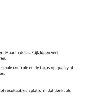
. Maar in de praktijk lopen veel
ren.
ximale controle en de focus op quality of
en.
 resultaat: een platform dat denkt als