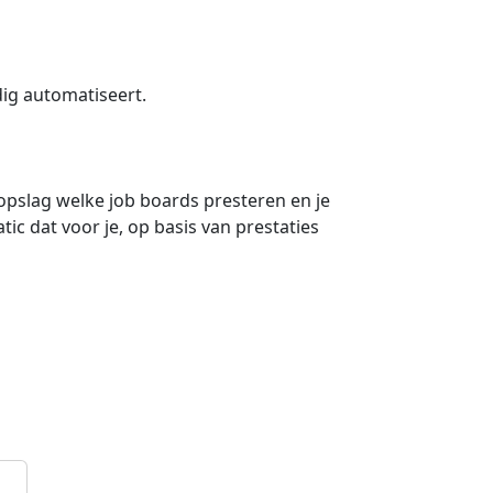
ig automatiseert.
pslag welke job boards presteren en je
c dat voor je, op basis van prestaties