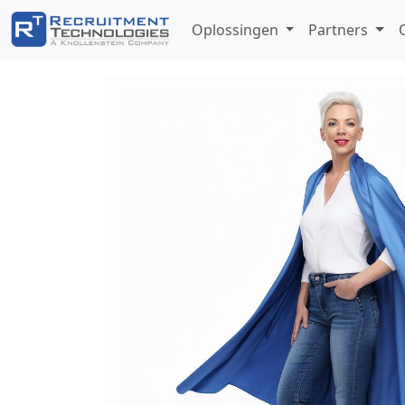
Oplossingen
Partners